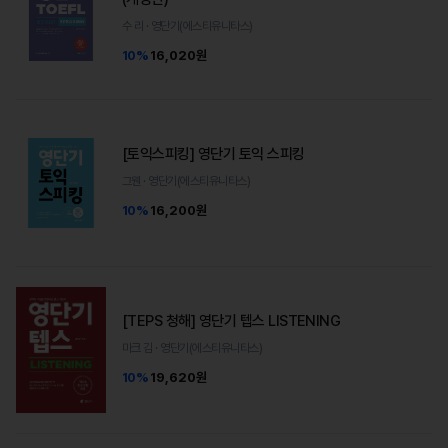
수 리 · 영단기(에스티유니타스)
10%
16,020원
[토익스피킹] 영단기 토익 스피킹
그웬 · 영단기(에스티유니타스)
10%
16,200원
[TEPS 청해] 영단기 텝스 LISTENING
마크 김 · 영단기(에스티유니타스)
10%
19,620원