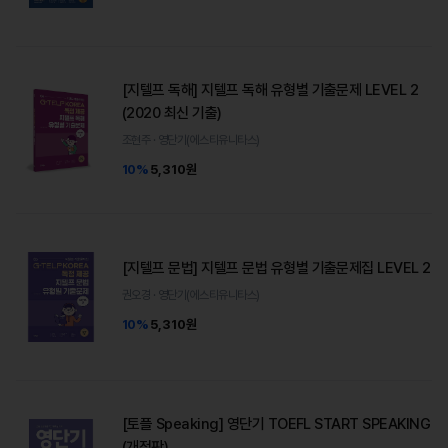
[지텔프 독해] 지텔프 독해 유형별 기출문제 LEVEL 2
(2020 최신 기출)
조현주 · 영단기(에스티유니타스)
10%
5,310원
[지텔프 문법] 지텔프 문법 유형별 기출문제집 LEVEL 2
권오경 · 영단기(에스티유니타스)
10%
5,310원
[토플 Speaking] 영단기 TOEFL START SPEAKING
(개정판)