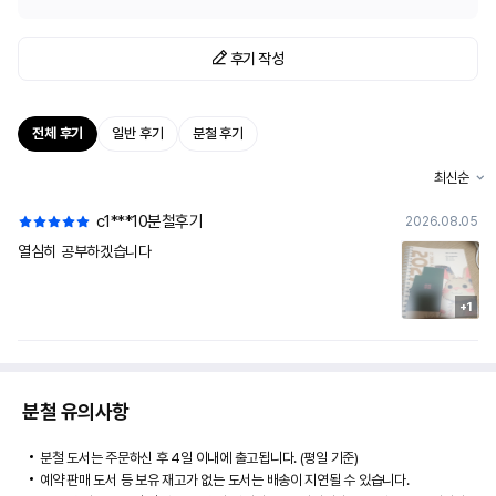
후기 작성
전체 후기
일반 후기
분철 후기
최신순
c1***10
분철후기
2026.08.05
열심히 공부하겠습니다
+1
분철 유의사항
분철 도서는 주문하신 후 4일 이내에 출고됩니다. (평일 기준)
예약 판매 도서 등 보유 재고가 없는 도서는 배송이 지연될 수 있습니다.