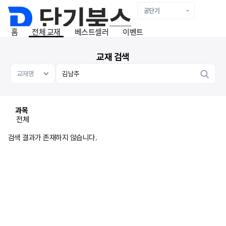
홈
전체 교재
베스트셀러
이벤트
교재 검색
과목
전체
검색 결과가 존재하지 않습니다.